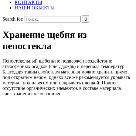
КОНТАКТЫ
НАШИ ОБЪЕКТЫ
Search for:
Хранение щебня из
пеностекла
Пеностекольный щебень не подвержен воздействию
атмосферных осадков (снег, дождь) и перепада температур.
Благодаря таким свойствам материал можно хранить прямо
под открытым небом, однако все же рекомендуется укрывать
материал под навесом или накрывать пленкой. Полное
отсутствие органических элементов в составе материала —
срок хранения не ограничен.