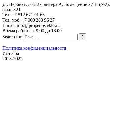
ул. Вербная, дом 27, литера А, помещение 27-Н (№2),
офис 821
Тел. +7 812 671 01 66
Тел. моб. +7 960 283 96 27
E-mail: info@propenosteklo.ru
Время работы: с 9.00 до 18.00
Search for:
Политика конфиденциальности
Интегра
2018-2025