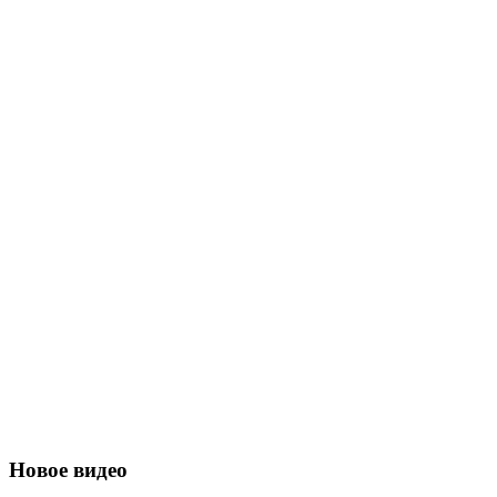
Новое видео