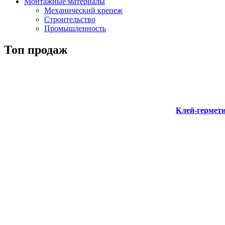
Монтажные материалы
Механический крепеж
Строительство
Промышленность
Топ продаж
Клей-гермети