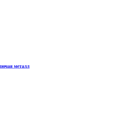
ключая металл