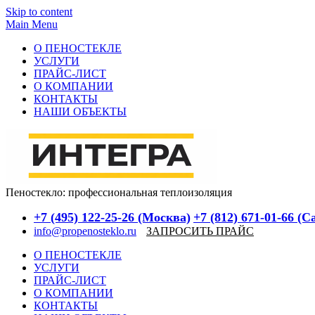
Skip to content
Main Menu
О ПЕНОСТЕКЛЕ
УСЛУГИ
ПРАЙС-ЛИСТ
О КОМПАНИИ
КОНТАКТЫ
НАШИ ОБЪЕКТЫ
Пеностекло: профессиональная теплоизоляция
+7 (495) 122-25-26 (Москва)
+7 (812) 671-01-66 (
info@propenosteklo.ru
ЗАПРОСИТЬ ПРАЙС
О ПЕНОСТЕКЛЕ
УСЛУГИ
ПРАЙС-ЛИСТ
О КОМПАНИИ
КОНТАКТЫ