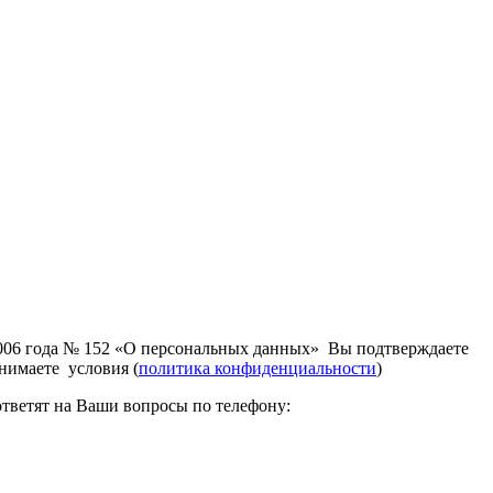
2006 года № 152 «О персональных данных» Вы подтверждаете
нимаете условия (
политика конфиденциальности
)
ответят на Ваши вопросы по телефону: