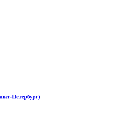
Санкт-Петербург)