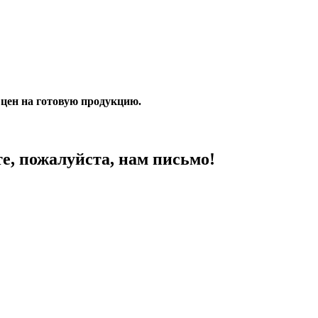
 цен на готовую продукцию.
, пожалуйста, нам письмо!